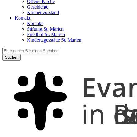
Offene Kirche
Geschichte
Kirchenvorstand
Kontakt
Kontakt
Stiftung St. Marien
Friedhof St. Marien
Kindertagesstätte St. Marien
Suchen