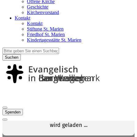
Offene Kirche
Geschichte
Kirchenvorstand
Kontakt
Kontakt
Stiftung St. Marien
Friedhof St. Marien
Kindertagesstätte St. Marien
Suchen
Spenden