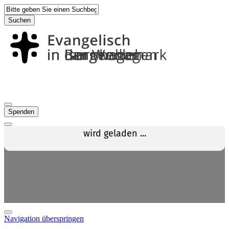
Suchen
Spenden
Navigation überspringen