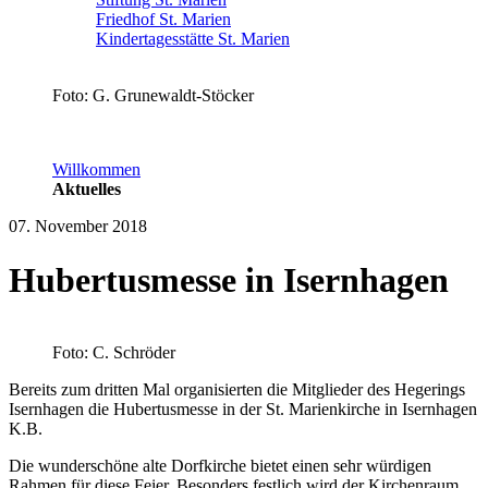
Friedhof St. Marien
Kindertagesstätte St. Marien
Foto: G. Grunewaldt-Stöcker
Willkommen
Aktuelles
07. November 2018
Hubertusmesse in Isernhagen
Foto: C. Schröder
Bereits zum dritten Mal organisierten die Mitglieder des Hegerings
Isernhagen die Hubertusmesse in der St. Marienkirche in Isernhagen
K.B.
Die wunderschöne alte Dorfkirche bietet einen sehr würdigen
Rahmen für diese Feier. Besonders festlich wird der Kirchenraum