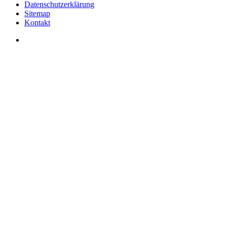
Datenschutzerklärung
Sitemap
Kontakt