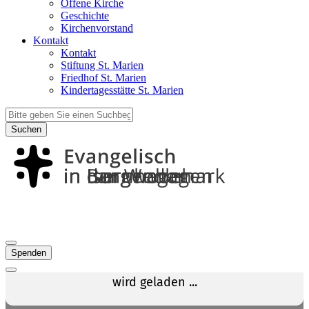
Offene Kirche
Geschichte
Kirchenvorstand
Kontakt
Kontakt
Stiftung St. Marien
Friedhof St. Marien
Kindertagesstätte St. Marien
Suchen
Spenden