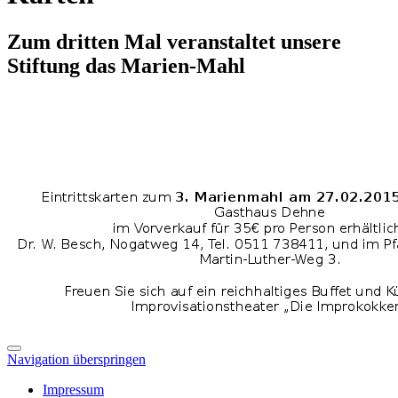
Zum dritten Mal veranstaltet unsere
Stiftung das Marien-Mahl
Navigation überspringen
Impressum