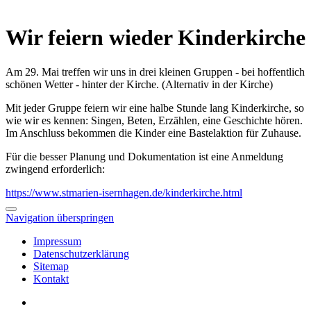
Wir feiern wieder Kinderkirche
Am 29. Mai treffen wir uns in drei kleinen Gruppen - bei hoffentlich
schönen Wetter - hinter der Kirche. (Alternativ in der Kirche)
Mit jeder Gruppe feiern wir eine halbe Stunde lang Kinderkirche, so
wie wir es kennen: Singen, Beten, Erzählen, eine Geschichte hören.
Im Anschluss bekommen die Kinder eine Bastelaktion für Zuhause.
Für die besser Planung und Dokumentation ist eine Anmeldung
zwingend erforderlich:
https://www.stmarien-isernhagen.de/kinderkirche.html
Navigation überspringen
Impressum
Datenschutzerklärung
Sitemap
Kontakt