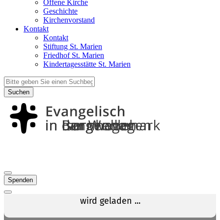
Offene Kirche
Geschichte
Kirchenvorstand
Kontakt
Kontakt
Stiftung St. Marien
Friedhof St. Marien
Kindertagesstätte St. Marien
Suchen
Spenden