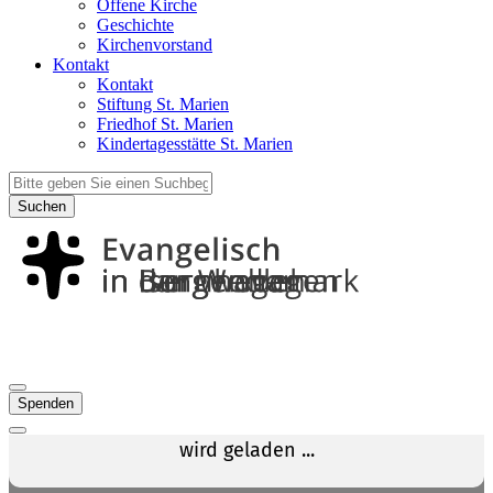
Offene Kirche
Geschichte
Kirchenvorstand
Kontakt
Kontakt
Stiftung St. Marien
Friedhof St. Marien
Kindertagesstätte St. Marien
Suchen
Spenden