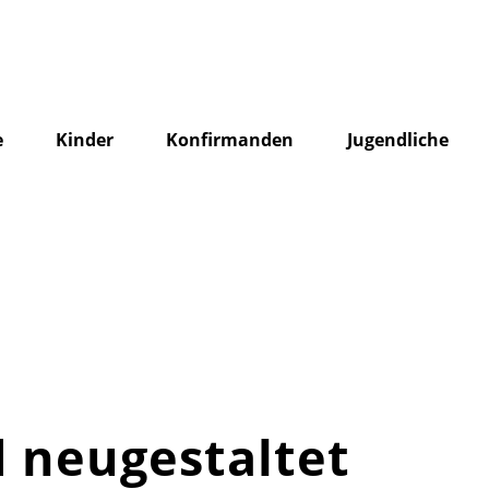
e
Kinder
Konfirmanden
Jugendliche
 neugestaltet