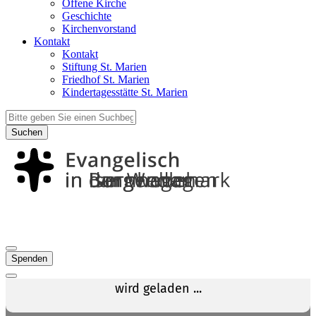
Offene Kirche
Geschichte
Kirchenvorstand
Kontakt
Kontakt
Stiftung St. Marien
Friedhof St. Marien
Kindertagesstätte St. Marien
Suchen
Spenden