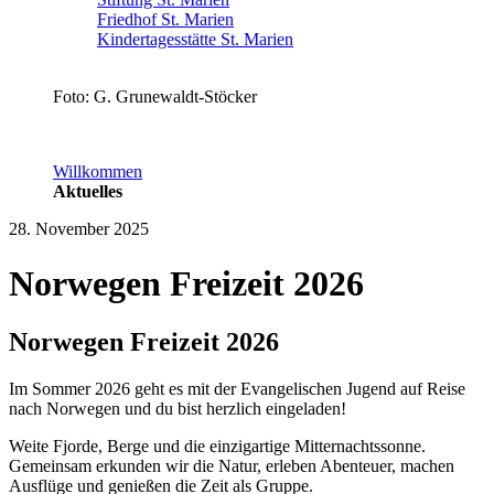
Friedhof St. Marien
Kindertagesstätte St. Marien
Foto: G. Grunewaldt-Stöcker
Willkommen
Aktuelles
28. November 2025
Norwegen Freizeit 2026
Norwegen Freizeit 2026
Im Sommer 2026 geht es mit der Evangelischen Jugend auf Reise
nach Norwegen und du bist herzlich eingeladen!
Weite Fjorde, Berge und die einzigartige Mitternachtssonne.
Gemeinsam erkunden wir die Natur, erleben Abenteuer, machen
Ausflüge und genießen die Zeit als Gruppe.