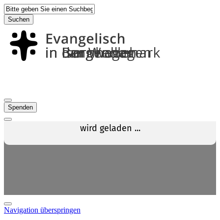
Suchen
Spenden
Navigation überspringen