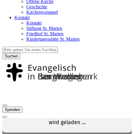
Offene Kirche
Geschichte
Kirchenvorstand
Kontakt
Kontakt
Stiftung St. Marien
Friedhof St. Marien
Kindertagesstätte St. Marien
Suchen
Spenden