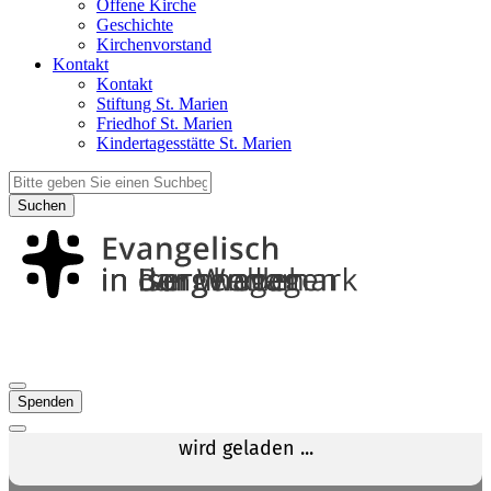
Offene Kirche
Geschichte
Kirchenvorstand
Kontakt
Kontakt
Stiftung St. Marien
Friedhof St. Marien
Kindertagesstätte St. Marien
Suchen
Spenden