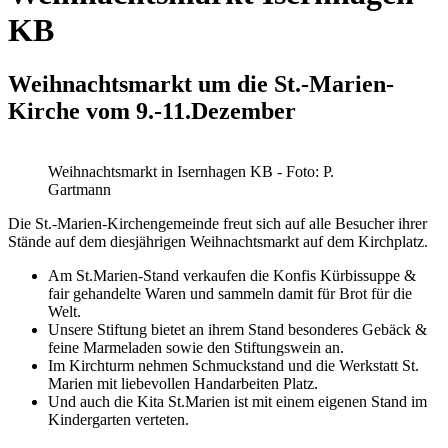
KB
Weihnachtsmarkt um die St.-Marien-
Kirche vom 9.-11.Dezember
Weihnachtsmarkt in Isernhagen KB - Foto: P.
Gartmann
Die St.-Marien-Kirchengemeinde freut sich auf alle Besucher ihrer
Stände auf dem diesjährigen Weihnachtsmarkt auf dem Kirchplatz.
Am St.Marien-Stand verkaufen die Konfis Kürbissuppe &
fair gehandelte Waren und sammeln damit für Brot für die
Welt.
Unsere Stiftung bietet an ihrem Stand besonderes Gebäck &
feine Marmeladen sowie den Stiftungswein an.
Im Kirchturm nehmen Schmuckstand und die Werkstatt St.
Marien mit liebevollen Handarbeiten Platz.
Und auch die Kita St.Marien ist mit einem eigenen Stand im
Kindergarten verteten.