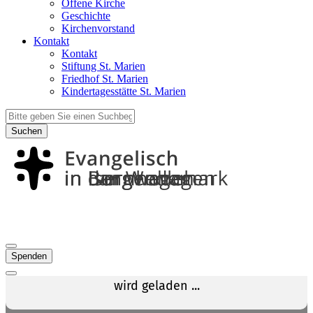
Offene Kirche
Geschichte
Kirchenvorstand
Kontakt
Kontakt
Stiftung St. Marien
Friedhof St. Marien
Kindertagesstätte St. Marien
Suchen
Spenden