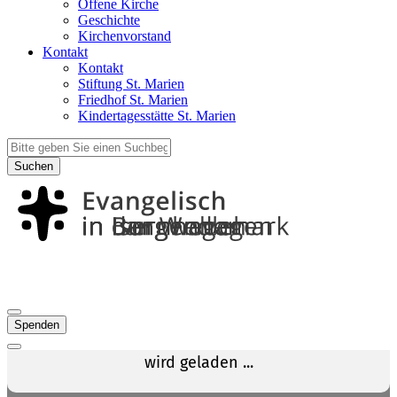
Offene Kirche
Geschichte
Kirchenvorstand
Kontakt
Kontakt
Stiftung St. Marien
Friedhof St. Marien
Kindertagesstätte St. Marien
Suchen
Spenden