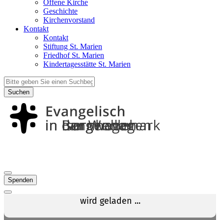
Offene Kirche
Geschichte
Kirchenvorstand
Kontakt
Kontakt
Stiftung St. Marien
Friedhof St. Marien
Kindertagesstätte St. Marien
Suchen
Spenden