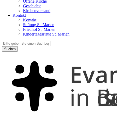
Offene Kirche
Geschichte
Kirchenvorstand
Kontakt
Kontakt
Stiftung St. Marien
Friedhof St. Marien
Kindertagesstätte St. Marien
Suchen