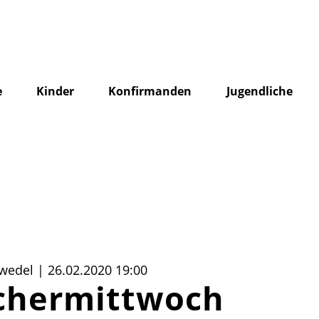
e
Kinder
Konfirmanden
Jugendliche
wedel | 26.02.2020 19:00
chermittwoch