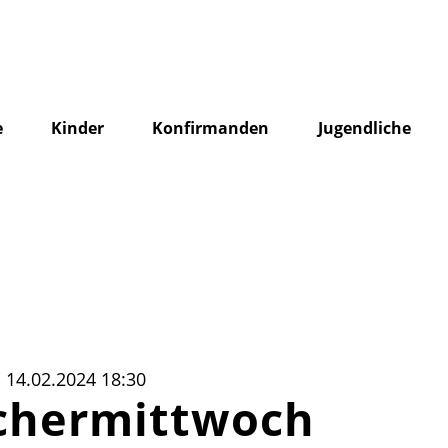
e
Kinder
Konfirmanden
Jugendliche
 14.02.2024 18:30
chermittwoch