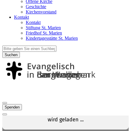
Offene Kirche
Geschichte
Kirchenvorstand
Kontakt
Kontakt
Stiftung St. Marien
Friedhof St. Marien
Kindertagesstätte St. Marien
Suchen
Spenden