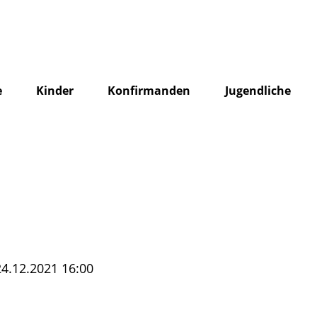
e
Kinder
Konfirmanden
Jugendliche
24.12.2021 16:00