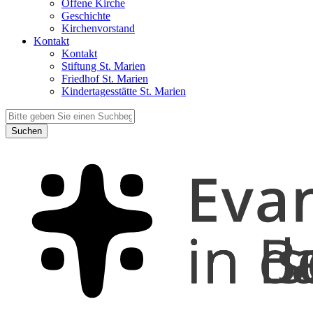
Offene Kirche
Geschichte
Kirchenvorstand
Kontakt
Kontakt
Stiftung St. Marien
Friedhof St. Marien
Kindertagesstätte St. Marien
Suchen