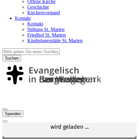
Offene Kirche
Geschichte
Kirchenvorstand
Kontakt
Kontakt
Stiftung St. Marien
Friedhof St. Marien
Kindertagesstätte St. Marien
Suchen
Spenden