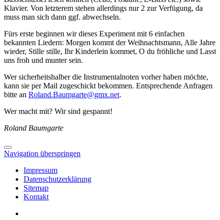
Klavier. Von letzterem stehen allerdings nur 2 zur Verfügung, da
muss man sich dann ggf. abwechseln.
Fürs erste beginnen wir dieses Experiment mit 6 einfachen
bekannten Liedern: Morgen kommt der Weihnachtsmann, Alle Jahre
wieder, Stille stille, Ihr Kinderlein kommet, O du fröhliche und Lasst
uns froh und munter sein.
Wer sicherheitshalber die Instrumentalnoten vorher haben möchte,
kann sie per Mail zugeschickt bekommen. Entsprechende Anfragen
bitte an
Roland.Baumgarte@gmx.net
.
Wer macht mit? Wir sind gespannt!
Roland Baumgarte
Navigation überspringen
Impressum
Datenschutzerklärung
Sitemap
Kontakt