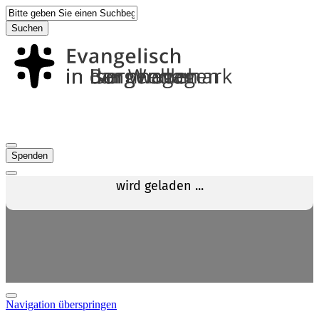
Suchen
Spenden
Navigation überspringen