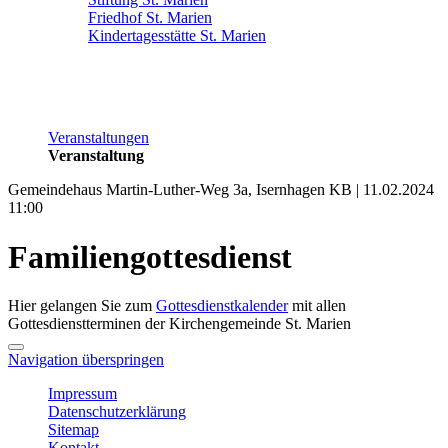
Friedhof St. Marien
Kindertagesstätte St. Marien
Veranstaltungen
Veranstaltung
Gemeindehaus Martin-Luther-Weg 3a, Isernhagen KB | 11.02.2024
11:00
Familiengottesdienst
Hier gelangen Sie zum
Gottesdienstkalender
mit allen
Gottesdienstterminen der Kirchengemeinde St. Marien
Navigation überspringen
Impressum
Datenschutzerklärung
Sitemap
Kontakt