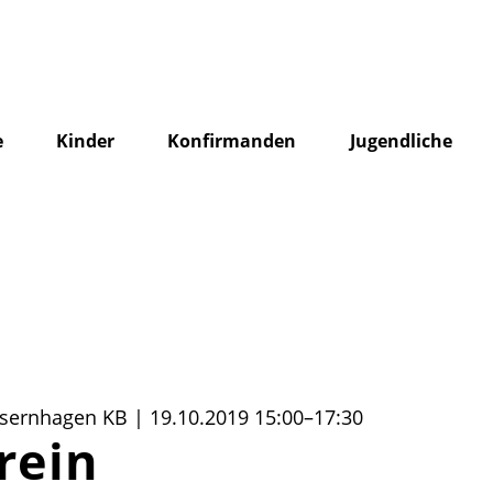
e
Kinder
Konfirmanden
Jugendliche
Isernhagen KB | 19.10.2019 15:00–17:30
rein