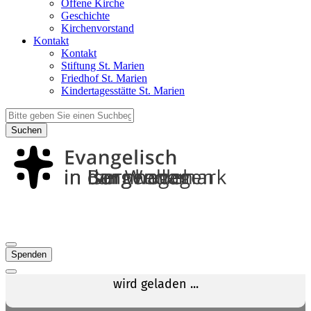
Offene Kirche
Geschichte
Kirchenvorstand
Kontakt
Kontakt
Stiftung St. Marien
Friedhof St. Marien
Kindertagesstätte St. Marien
Suchen
Spenden