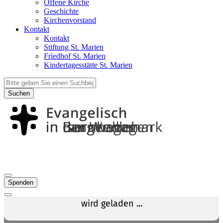
Offene Kirche
Geschichte
Kirchenvorstand
Kontakt
Kontakt
Stiftung St. Marien
Friedhof St. Marien
Kindertagesstätte St. Marien
Suchen
Spenden