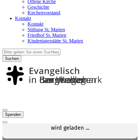
Offene Kirche
Geschichte
Kirchenvorstand
Kontakt
Kontakt
Stiftung St. Marien
Friedhof St. Marien
Kindertagesstätte St. Marien
Suchen
Spenden