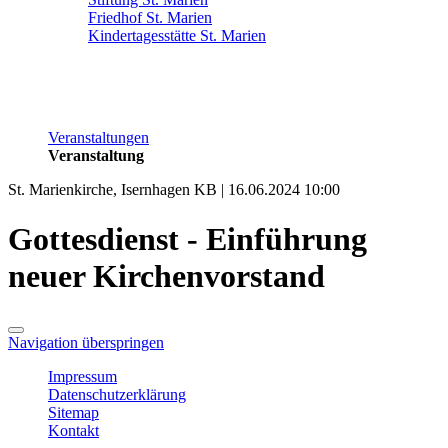
Friedhof St. Marien
Kindertagesstätte St. Marien
Veranstaltungen
Veranstaltung
St. Marienkirche, Isernhagen KB | 16.06.2024 10:00
Gottesdienst - Einführung
neuer Kirchenvorstand
Navigation überspringen
Impressum
Datenschutzerklärung
Sitemap
Kontakt