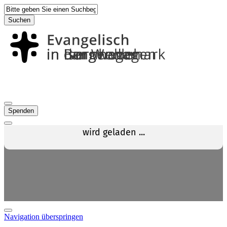
Suchen
Spenden
Navigation überspringen