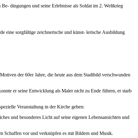
Be- dingungen und seine Erlebnisse als Soldat im 2. Weltkrieg
 eine sorgfältige zeichnerische und künst- lerische Ausbildung
 Motiven der 60er Jahre, die heute aus dem Stadtbild verschwunden
onnte er seine Entwicklung als Maler nicht zu Ende führen, er starb
pezielle Veranstaltung in der Kirche geben:
nliches und besonderes Licht auf seine eigenen Lebensansichten und
em Schaffen vor und verknüpfen es mit Bildern und Musik.