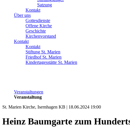
Satzung
Kontakt
Über uns
Gottesdienste
Offene Kirche
Geschichte
Kirchenvorstand
Kontakt
Kontakt
Stiftung St. Marien
Friedhof St. Marien
Kindertagesstätte St. Marien
Veranstaltungen
Veranstaltung
St. Marien Kirche, Isernhagen KB | 18.06.2024 19:00
Heinz Baumgarte zum Hundert