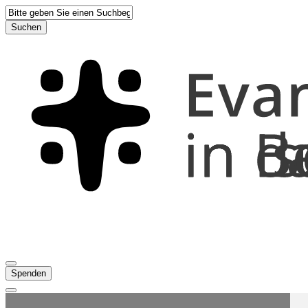
Suchen
Spenden