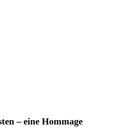
sten – eine Hommage