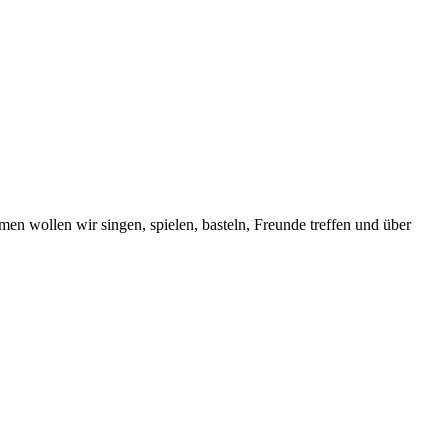
n wollen wir singen, spielen, basteln, Freunde treffen und über