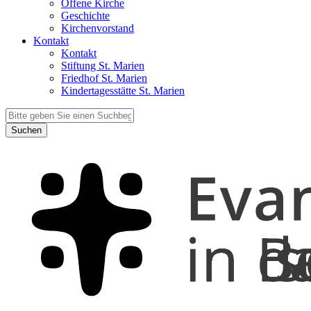
Offene Kirche
Geschichte
Kirchenvorstand
Kontakt
Kontakt
Stiftung St. Marien
Friedhof St. Marien
Kindertagesstätte St. Marien
Suchen