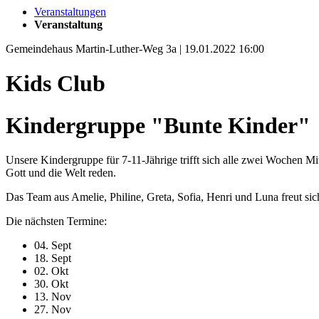
Veranstaltungen
Veranstaltung
Gemeindehaus Martin-Luther-Weg 3a | 19.01.2022 16:00
Kids Club
Kindergruppe "Bunte Kinder"
Unsere Kindergruppe für 7-11-Jährige trifft sich alle zwei Wochen M
Gott und die Welt reden.
Das Team aus Amelie, Philine, Greta, Sofia, Henri und Luna freut sic
Die nächsten Termine:
04. Sept
18. Sept
02. Okt
30. Okt
13. Nov
27. Nov