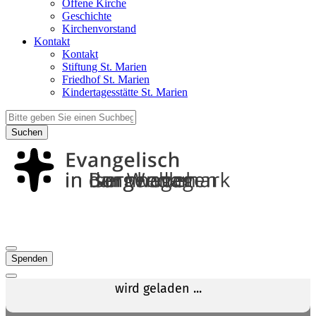
Offene Kirche
Geschichte
Kirchenvorstand
Kontakt
Kontakt
Stiftung St. Marien
Friedhof St. Marien
Kindertagesstätte St. Marien
Suchen
Spenden