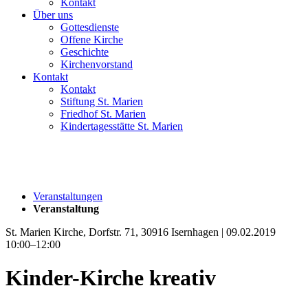
Kontakt
Über uns
Gottesdienste
Offene Kirche
Geschichte
Kirchenvorstand
Kontakt
Kontakt
Stiftung St. Marien
Friedhof St. Marien
Kindertagesstätte St. Marien
Veranstaltungen
Veranstaltung
St. Marien Kirche, Dorfstr. 71, 30916 Isernhagen | 09.02.2019
10:00–12:00
Kinder-Kirche kreativ