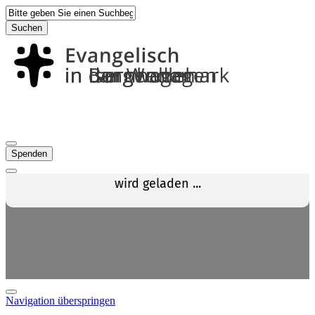
Suchen
Spenden
Navigation überspringen