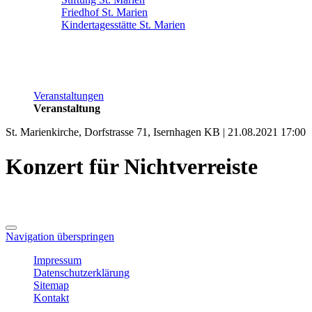
Friedhof St. Marien
Kindertagesstätte St. Marien
Veranstaltungen
Veranstaltung
St. Marienkirche, Dorfstrasse 71, Isernhagen KB | 21.08.2021 17:00
Konzert für Nichtverreiste
Navigation überspringen
Impressum
Datenschutzerklärung
Sitemap
Kontakt