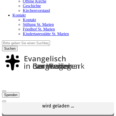
Offene Kirche
Geschichte
Kirchenvorstand
Kontakt
Kontakt
Stiftung St. Marien
Friedhof St. Marien
Kindertagesstätte St. Marien
Suchen
Spenden