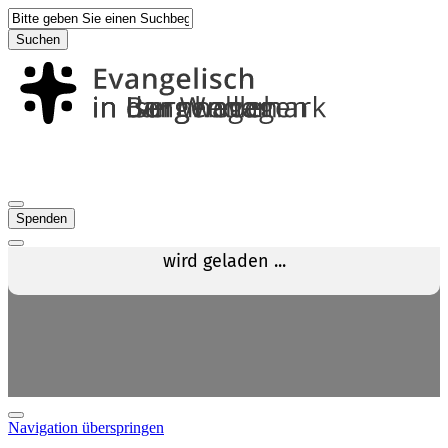
Suchen
Spenden
Navigation überspringen