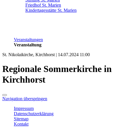
Friedhof St. Marien
Kindertagesstätte St. Marien
Veranstaltungen
Veranstaltung
St. Nikolaikirche, Kirchhorst | 14.07.2024 11:00
Regionale Sommerkirche in
Kirchhorst
Navigation überspringen
Impressum
Datenschutzerklärung
Sitemap
Kontakt