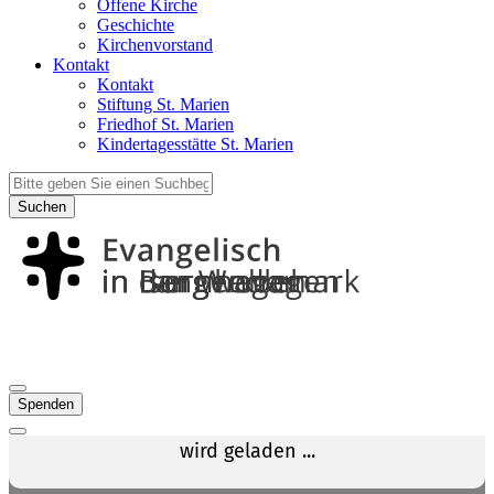
Offene Kirche
Geschichte
Kirchenvorstand
Kontakt
Kontakt
Stiftung St. Marien
Friedhof St. Marien
Kindertagesstätte St. Marien
Suchen
Spenden