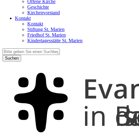
Offene Kirche
Geschichte
Kirchenvorstand
Kontakt
Kontakt
Stiftung St. Marien
Friedhof St. Marien
Kindertagesstätte St. Marien
Suchen