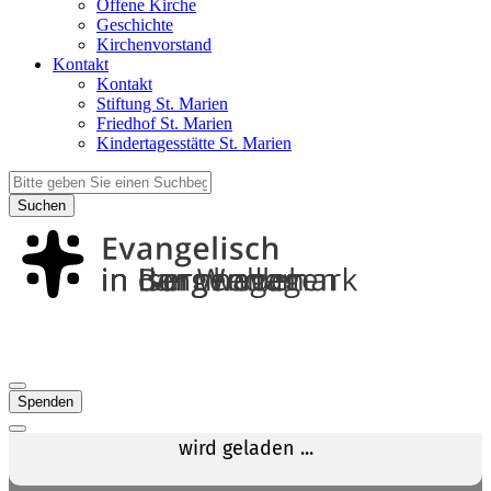
Offene Kirche
Geschichte
Kirchenvorstand
Kontakt
Kontakt
Stiftung St. Marien
Friedhof St. Marien
Kindertagesstätte St. Marien
Suchen
Spenden