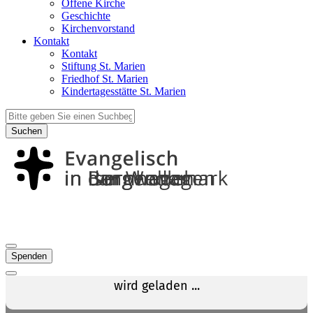
Offene Kirche
Geschichte
Kirchenvorstand
Kontakt
Kontakt
Stiftung St. Marien
Friedhof St. Marien
Kindertagesstätte St. Marien
Suchen
Spenden