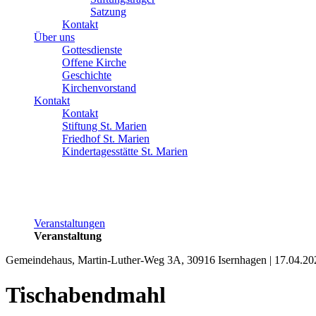
Satzung
Kontakt
Über uns
Gottesdienste
Offene Kirche
Geschichte
Kirchenvorstand
Kontakt
Kontakt
Stiftung St. Marien
Friedhof St. Marien
Kindertagesstätte St. Marien
Veranstaltungen
Veranstaltung
Gemeindehaus, Martin-Luther-Weg 3A, 30916 Isernhagen | 17.04.20
Tischabendmahl