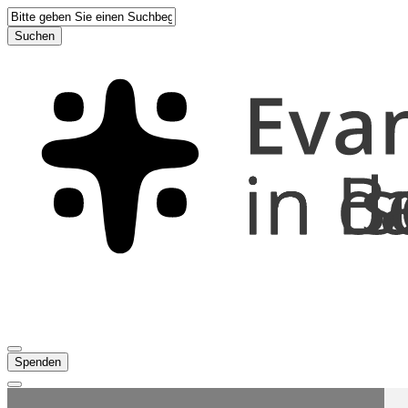
Suchen
Spenden