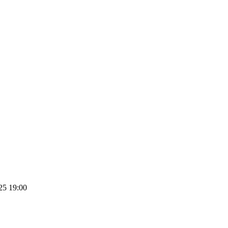
25 19:00