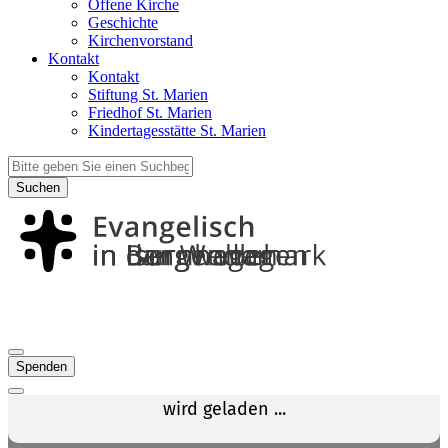
Offene Kirche
Geschichte
Kirchenvorstand
Kontakt
Kontakt
Stiftung St. Marien
Friedhof St. Marien
Kindertagesstätte St. Marien
Suchen
Spenden