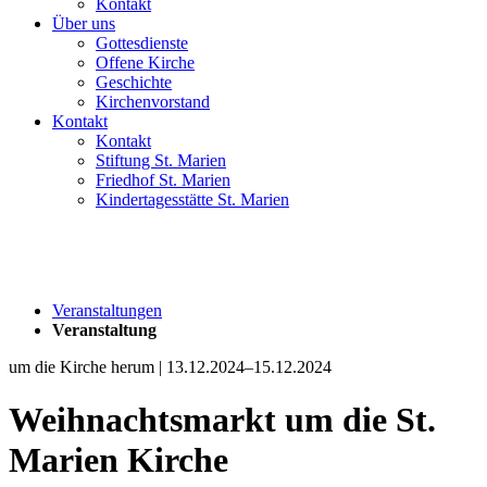
Kontakt
Über uns
Gottesdienste
Offene Kirche
Geschichte
Kirchenvorstand
Kontakt
Kontakt
Stiftung St. Marien
Friedhof St. Marien
Kindertagesstätte St. Marien
Veranstaltungen
Veranstaltung
um die Kirche herum | 13.12.2024–15.12.2024
Weihnachtsmarkt um die St.
Marien Kirche