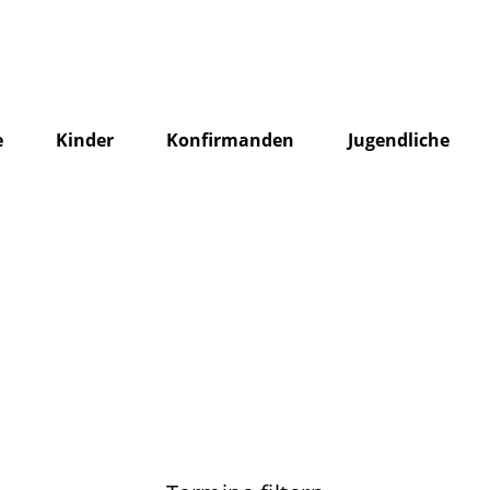
e
Kinder
Konfirmanden
Jugendliche