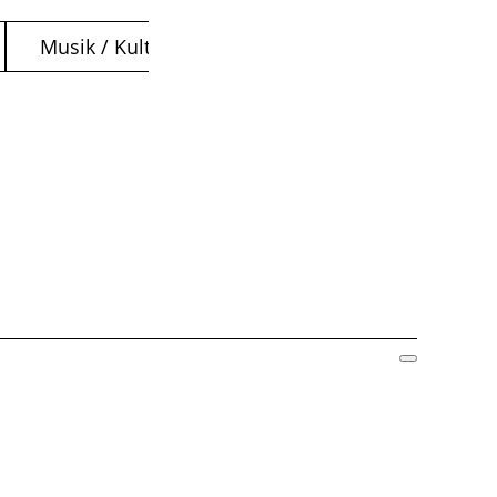
Musik / Kultur