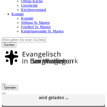
Offene Kirche
Geschichte
Kirchenvorstand
Kontakt
Kontakt
Stiftung St. Marien
Friedhof St. Marien
Kindertagesstätte St. Marien
Suchen
Spenden