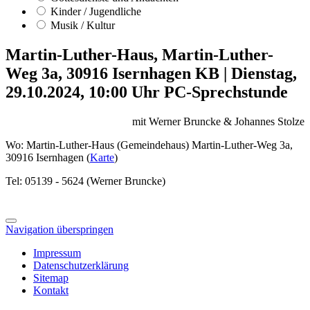
Kinder / Jugendliche
Musik / Kultur
Martin-Luther-Haus, Martin-Luther-
Weg 3a, 30916 Isernhagen KB
|
Dienstag,
29.10.2024, 10:00 Uhr
PC-Sprechstunde
mit Werner Bruncke & Johannes Stolze
Wo: Martin-Luther-Haus (Gemeindehaus) Martin-Luther-Weg 3a,
30916 Isernhagen (
Karte
)
Tel: 05139 - 5624 (Werner Bruncke)
Navigation überspringen
Impressum
Datenschutzerklärung
Sitemap
Kontakt