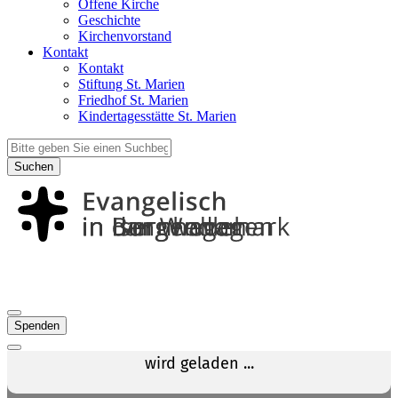
Offene Kirche
Geschichte
Kirchenvorstand
Kontakt
Kontakt
Stiftung St. Marien
Friedhof St. Marien
Kindertagesstätte St. Marien
Suchen
Spenden