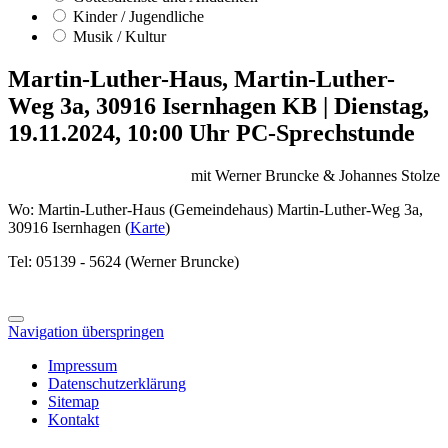
Kinder / Jugendliche
Musik / Kultur
Martin-Luther-Haus, Martin-Luther-
Weg 3a, 30916 Isernhagen KB
|
Dienstag,
19.11.2024, 10:00 Uhr
PC-Sprechstunde
mit Werner Bruncke & Johannes Stolze
Wo: Martin-Luther-Haus (Gemeindehaus) Martin-Luther-Weg 3a,
30916 Isernhagen (
Karte
)
Tel: 05139 - 5624 (Werner Bruncke)
Navigation überspringen
Impressum
Datenschutzerklärung
Sitemap
Kontakt