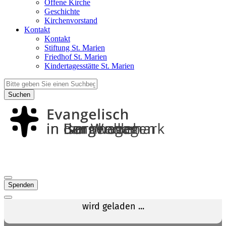
Offene Kirche
Geschichte
Kirchenvorstand
Kontakt
Kontakt
Stiftung St. Marien
Friedhof St. Marien
Kindertagesstätte St. Marien
Suchen
Spenden