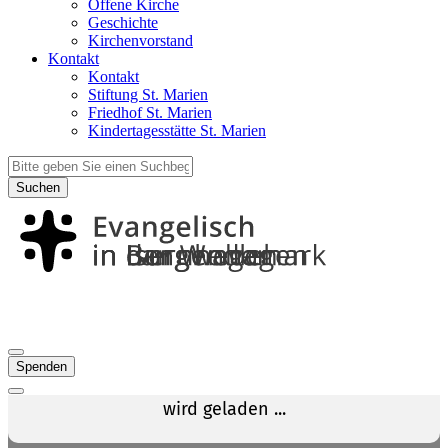
Offene Kirche
Geschichte
Kirchenvorstand
Kontakt
Kontakt
Stiftung St. Marien
Friedhof St. Marien
Kindertagesstätte St. Marien
Suchen
Spenden