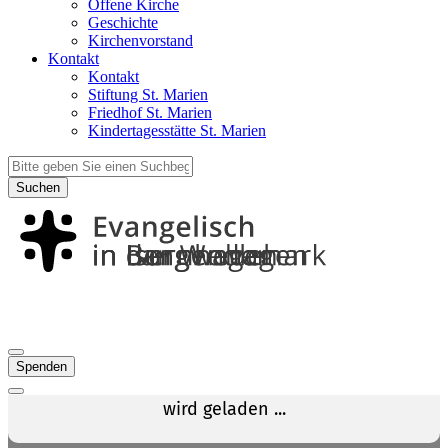
Offene Kirche
Geschichte
Kirchenvorstand
Kontakt
Kontakt
Stiftung St. Marien
Friedhof St. Marien
Kindertagesstätte St. Marien
Suchen
Spenden