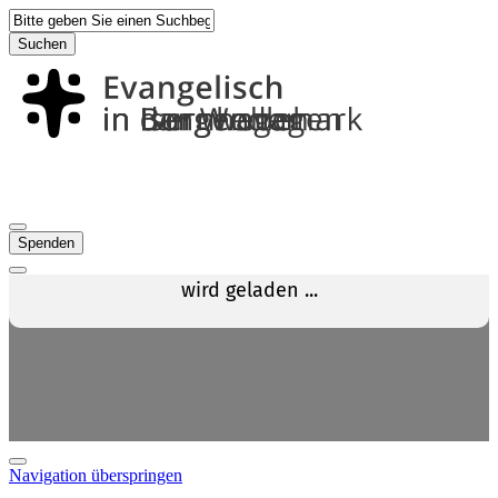
Suchen
Spenden
Navigation überspringen