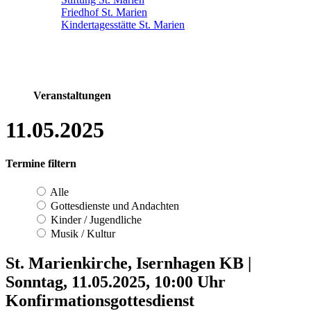
Friedhof St. Marien
Kindertagesstätte St. Marien
Veranstaltungen
11.05.2025
Termine filtern
Alle
Gottesdienste und Andachten
Kinder / Jugendliche
Musik / Kultur
St. Marienkirche, Isernhagen KB
|
Sonntag, 11.05.2025, 10:00 Uhr
Konfirmationsgottesdienst