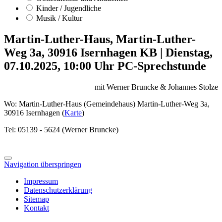
Kinder / Jugendliche
Musik / Kultur
Martin-Luther-Haus, Martin-Luther-
Weg 3a, 30916 Isernhagen KB
|
Dienstag,
07.10.2025, 10:00 Uhr
PC-Sprechstunde
mit Werner Bruncke & Johannes Stolze
Wo: Martin-Luther-Haus (Gemeindehaus) Martin-Luther-Weg 3a,
30916 Isernhagen (
Karte
)
Tel: 05139 - 5624 (Werner Bruncke)
Navigation überspringen
Impressum
Datenschutzerklärung
Sitemap
Kontakt