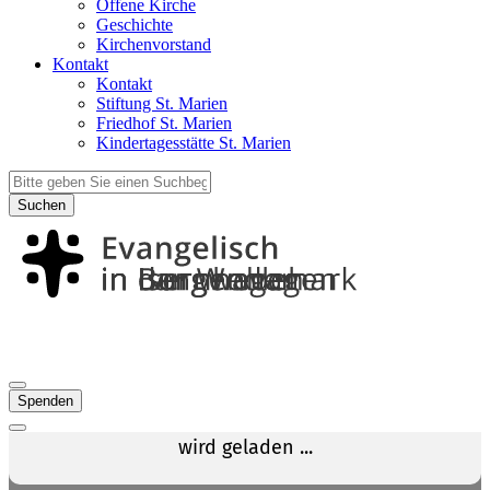
Offene Kirche
Geschichte
Kirchenvorstand
Kontakt
Kontakt
Stiftung St. Marien
Friedhof St. Marien
Kindertagesstätte St. Marien
Suchen
Spenden