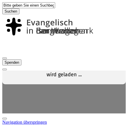
Suchen
Spenden
Navigation überspringen