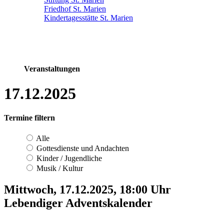
Friedhof St. Marien
Kindertagesstätte St. Marien
Veranstaltungen
17.12.2025
Termine filtern
Alle
Gottesdienste und Andachten
Kinder / Jugendliche
Musik / Kultur
Mittwoch, 17.12.2025, 18:00 Uhr
Lebendiger Adventskalender